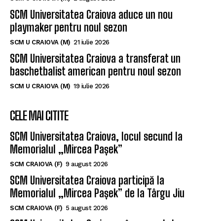
SCM Universitatea Craiova aduce un nou
playmaker pentru noul sezon
SCM U CRAIOVA (M)
21 iulie 2026
SCM Universitatea Craiova a transferat un
baschetbalist american pentru noul sezon
SCM U CRAIOVA (M)
19 iulie 2026
CELE MAI CITITE
SCM Universitatea Craiova, locul secund la
Memorialul „Mircea Pașek”
SCM CRAIOVA (F)
9 august 2026
SCM Universitatea Craiova participă la
Memorialul „Mircea Pașek” de la Târgu Jiu
SCM CRAIOVA (F)
5 august 2026