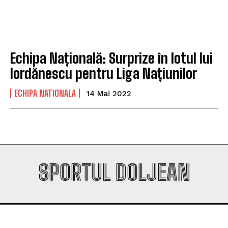
Echipa Națională: Surprize în lotul lui
Iordănescu pentru Liga Națiunilor
ECHIPA NATIONALA
14 Mai 2022
SPORTUL DOLJEAN