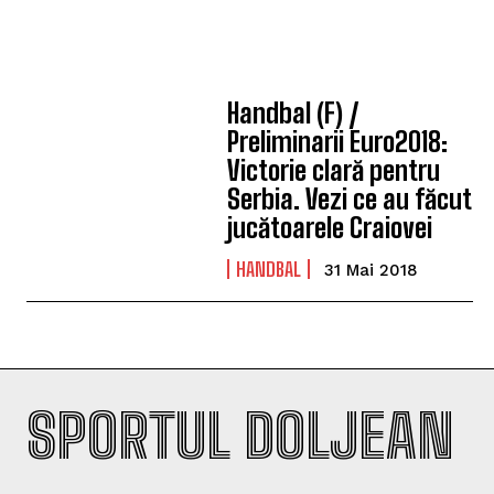
Handbal (F) /
Preliminarii Euro2018:
Victorie clară pentru
Serbia. Vezi ce au făcut
jucătoarele Craiovei
HANDBAL
31 Mai 2018
SPORTUL DOLJEAN