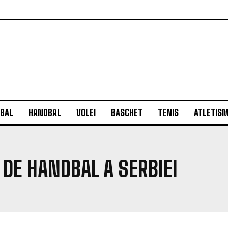
BAL
HANDBAL
VOLEI
BASCHET
TENIS
ATLETIS
 DE HANDBAL A SERBIEI