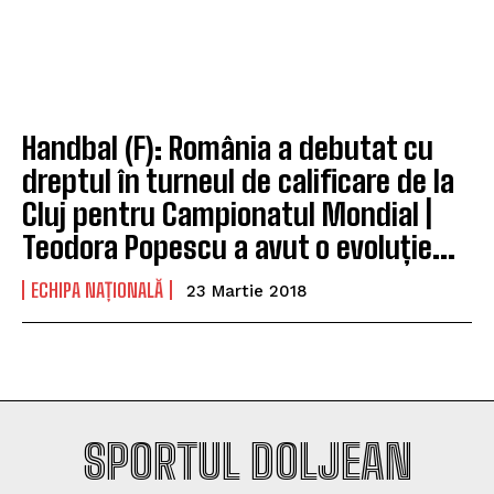
Handbal (F): România a debutat cu
dreptul în turneul de calificare de la
Cluj pentru Campionatul Mondial |
Teodora Popescu a avut o evoluție...
ECHIPA NAȚIONALĂ
23 Martie 2018
SPORTUL DOLJEAN