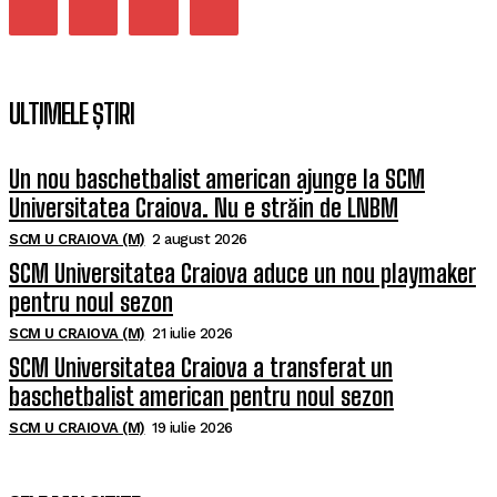
ULTIMELE ȘTIRI
Un nou baschetbalist american ajunge la SCM
Universitatea Craiova. Nu e străin de LNBM
SCM U CRAIOVA (M)
2 august 2026
SCM Universitatea Craiova aduce un nou playmaker
pentru noul sezon
SCM U CRAIOVA (M)
21 iulie 2026
SCM Universitatea Craiova a transferat un
baschetbalist american pentru noul sezon
SCM U CRAIOVA (M)
19 iulie 2026