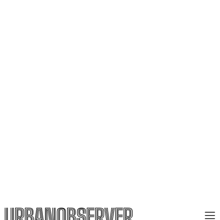
URBANOBSERVER