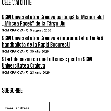
CELE MAI CITITE
SCM Universitatea Craiova participă la Memorialul
„Mircea Pașek” de la Târgu Jiu
SCM CRAIOVA (F)
5 august 2026
SCM Universitatea Craiova a împrumutat o tânără
handbalistă de la Rapid București
SCM CRAIOVA (F)
30 iulie 2026
Start de sezon cu duel oltenesc pentru SCM
Universitatea Craiova
SCM CRAIOVA (F)
23 iunie 2026
SUBSCRIBE