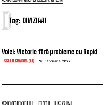
D
Tag:
DIVIZIAA1
Volei: Victorie fără probleme cu Rapid
SCM U CRAIOVA (M)
26 Februarie 2022