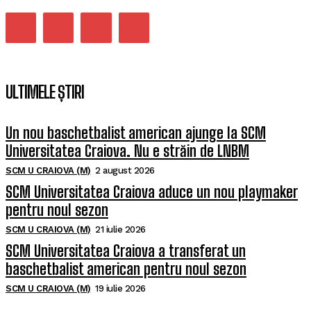
ULTIMELE ȘTIRI
Un nou baschetbalist american ajunge la SCM
Universitatea Craiova. Nu e străin de LNBM
SCM U CRAIOVA (M)
2 august 2026
SCM Universitatea Craiova aduce un nou playmaker
pentru noul sezon
SCM U CRAIOVA (M)
21 iulie 2026
SCM Universitatea Craiova a transferat un
baschetbalist american pentru noul sezon
SCM U CRAIOVA (M)
19 iulie 2026