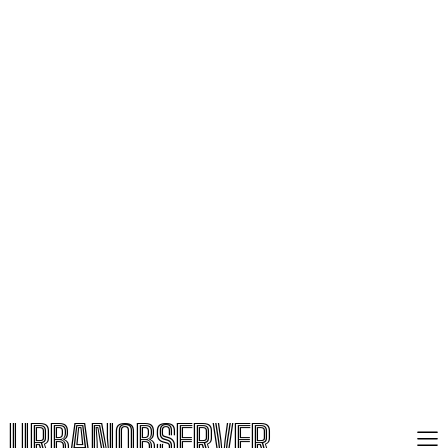
URBANOBSERVER