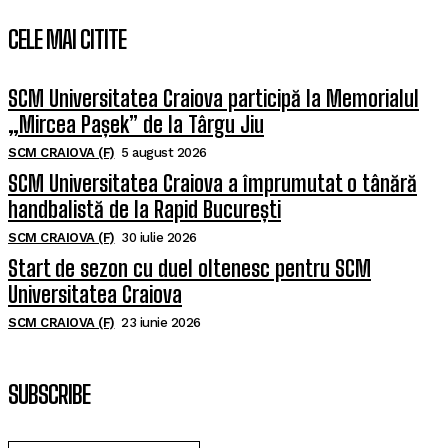
CELE MAI CITITE
SCM Universitatea Craiova participă la Memorialul
„Mircea Pașek” de la Târgu Jiu
SCM CRAIOVA (F)
5 august 2026
SCM Universitatea Craiova a împrumutat o tânără
handbalistă de la Rapid București
SCM CRAIOVA (F)
30 iulie 2026
Start de sezon cu duel oltenesc pentru SCM
Universitatea Craiova
SCM CRAIOVA (F)
23 iunie 2026
SUBSCRIBE