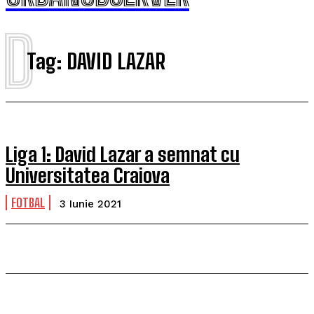
D
Tag:
DAVID LAZAR
Liga 1: David Lazar a semnat cu
Universitatea Craiova
FOTBAL
3 Iunie 2021