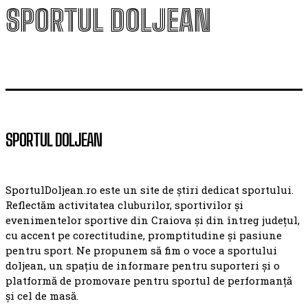
SPORTUL DOLJEAN
SPORTUL DOLJEAN
SportulDoljean.ro este un site de știri dedicat sportului.
Reflectăm activitatea cluburilor, sportivilor și
evenimentelor sportive din Craiova și din întreg județul,
cu accent pe corectitudine, promptitudine și pasiune
pentru sport. Ne propunem să fim o voce a sportului
doljean, un spațiu de informare pentru suporteri și o
platformă de promovare pentru sportul de performanță
și cel de masă.