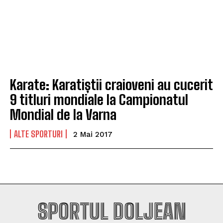
Karate: Karatiștii craioveni au cucerit
9 titluri mondiale la Campionatul
Mondial de la Varna
ALTE SPORTURI
2 Mai 2017
SPORTUL DOLJEAN