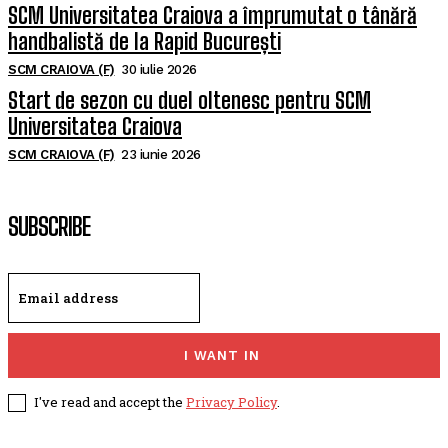
SCM Universitatea Craiova a împrumutat o tânără
handbalistă de la Rapid București
SCM CRAIOVA (F)
30 iulie 2026
Start de sezon cu duel oltenesc pentru SCM
Universitatea Craiova
SCM CRAIOVA (F)
23 iunie 2026
SUBSCRIBE
I WANT IN
I've read and accept the
Privacy Policy
.