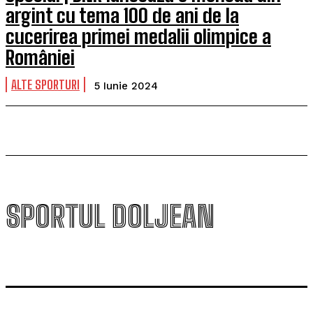
argint cu tema 100 de ani de la
cucerirea primei medalii olimpice a
României
ALTE SPORTURI
5 Iunie 2024
SPORTUL DOLJEAN