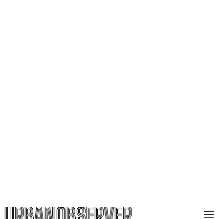
URBANOBSERVER