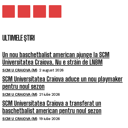
ULTIMELE ȘTIRI
Un nou baschetbalist american ajunge la SCM
Universitatea Craiova. Nu e străin de LNBM
SCM U CRAIOVA (M)
2 august 2026
SCM Universitatea Craiova aduce un nou playmaker
pentru noul sezon
SCM U CRAIOVA (M)
21 iulie 2026
SCM Universitatea Craiova a transferat un
baschetbalist american pentru noul sezon
SCM U CRAIOVA (M)
19 iulie 2026