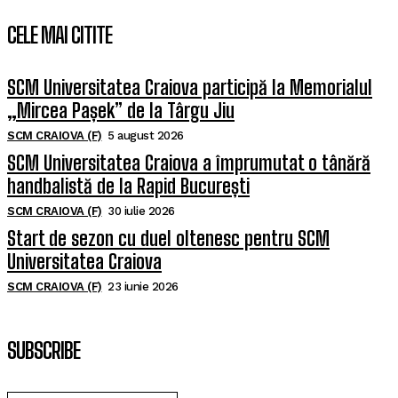
CELE MAI CITITE
SCM Universitatea Craiova participă la Memorialul
„Mircea Pașek” de la Târgu Jiu
SCM CRAIOVA (F)
5 august 2026
SCM Universitatea Craiova a împrumutat o tânără
handbalistă de la Rapid București
SCM CRAIOVA (F)
30 iulie 2026
Start de sezon cu duel oltenesc pentru SCM
Universitatea Craiova
SCM CRAIOVA (F)
23 iunie 2026
SUBSCRIBE