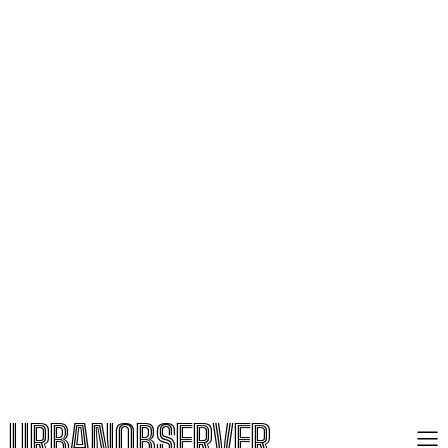
URBANOBSERVER