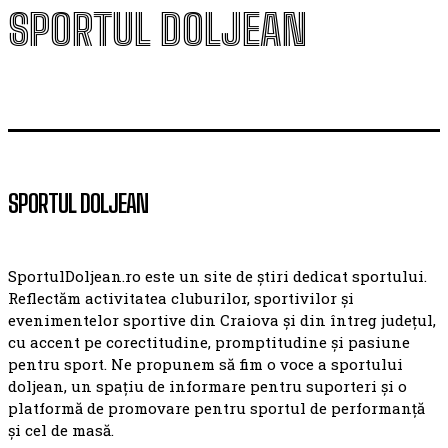
SPORTUL DOLJEAN
SPORTUL DOLJEAN
SportulDoljean.ro este un site de știri dedicat sportului.
Reflectăm activitatea cluburilor, sportivilor și
evenimentelor sportive din Craiova și din întreg județul,
cu accent pe corectitudine, promptitudine și pasiune
pentru sport. Ne propunem să fim o voce a sportului
doljean, un spațiu de informare pentru suporteri și o
platformă de promovare pentru sportul de performanță
și cel de masă.