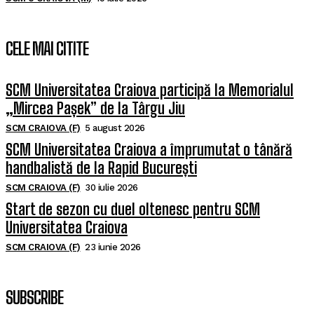
CELE MAI CITITE
SCM Universitatea Craiova participă la Memorialul
„Mircea Pașek” de la Târgu Jiu
SCM CRAIOVA (F)
5 august 2026
SCM Universitatea Craiova a împrumutat o tânără
handbalistă de la Rapid București
SCM CRAIOVA (F)
30 iulie 2026
Start de sezon cu duel oltenesc pentru SCM
Universitatea Craiova
SCM CRAIOVA (F)
23 iunie 2026
SUBSCRIBE