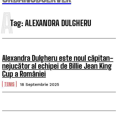
A
Tag:
ALEXANDRA DULGHERU
Alexandra Dulgheru este noul căpitan-
nejucător al echipei de Billie Jean King
Cup a României
TENIS
18 Septembrie 2025