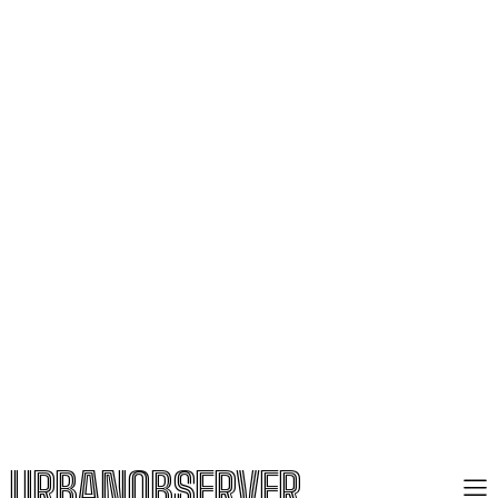
URBANOBSERVER