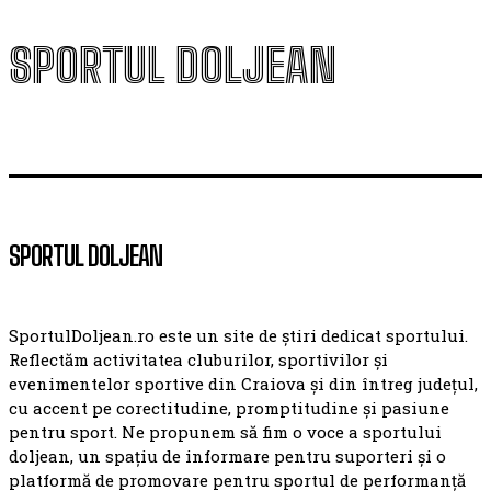
SPORTUL DOLJEAN
SPORTUL DOLJEAN
SportulDoljean.ro este un site de știri dedicat sportului.
Reflectăm activitatea cluburilor, sportivilor și
evenimentelor sportive din Craiova și din întreg județul,
cu accent pe corectitudine, promptitudine și pasiune
pentru sport. Ne propunem să fim o voce a sportului
doljean, un spațiu de informare pentru suporteri și o
platformă de promovare pentru sportul de performanță