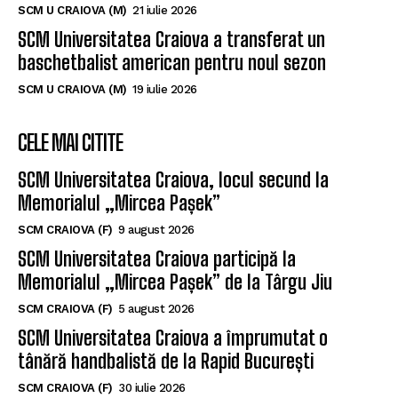
SCM U CRAIOVA (M)
21 iulie 2026
SCM Universitatea Craiova a transferat un
baschetbalist american pentru noul sezon
SCM U CRAIOVA (M)
19 iulie 2026
CELE MAI CITITE
SCM Universitatea Craiova, locul secund la
Memorialul „Mircea Pașek”
SCM CRAIOVA (F)
9 august 2026
SCM Universitatea Craiova participă la
Memorialul „Mircea Pașek” de la Târgu Jiu
SCM CRAIOVA (F)
5 august 2026
SCM Universitatea Craiova a împrumutat o
tânără handbalistă de la Rapid București
SCM CRAIOVA (F)
30 iulie 2026