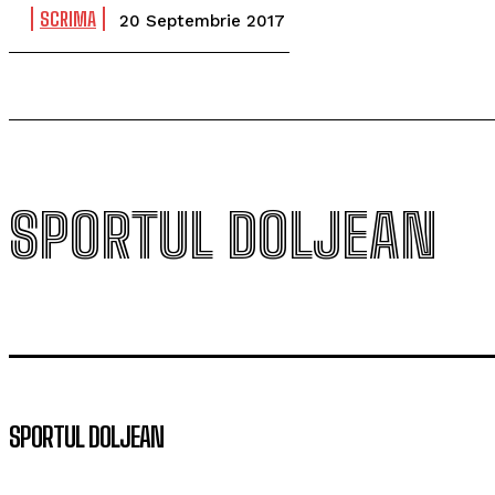
SCRIMA
20 Septembrie 2017
SPORTUL DOLJEAN
SPORTUL DOLJEAN