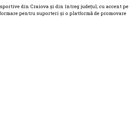
 sportive din Craiova și din întreg județul, cu accent pe
nformare pentru suporteri și o platformă de promovare