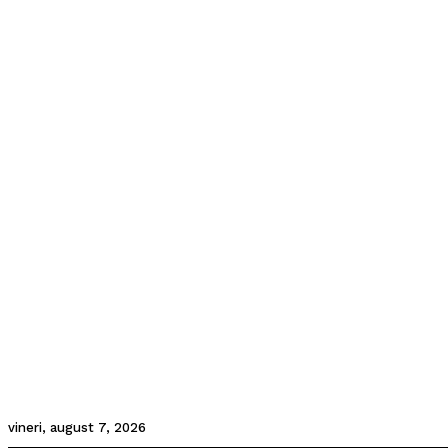
vineri, august 7, 2026