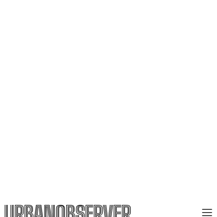
URBANOBSERVER