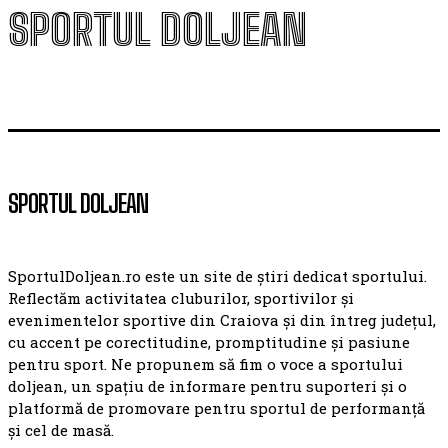
SPORTUL DOLJEAN
SPORTUL DOLJEAN
SportulDoljean.ro este un site de știri dedicat sportului.
Reflectăm activitatea cluburilor, sportivilor și
evenimentelor sportive din Craiova și din întreg județul,
cu accent pe corectitudine, promptitudine și pasiune
pentru sport. Ne propunem să fim o voce a sportului
doljean, un spațiu de informare pentru suporteri și o
platformă de promovare pentru sportul de performanță
și cel de masă.