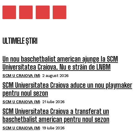
ULTIMELE ȘTIRI
Un nou baschetbalist american ajunge la SCM
Universitatea Craiova. Nu e străin de LNBM
SCM U CRAIOVA (M)
2 august 2026
SCM Universitatea Craiova aduce un nou playmaker
pentru noul sezon
SCM U CRAIOVA (M)
21 iulie 2026
SCM Universitatea Craiova a transferat un
baschetbalist american pentru noul sezon
SCM U CRAIOVA (M)
19 iulie 2026