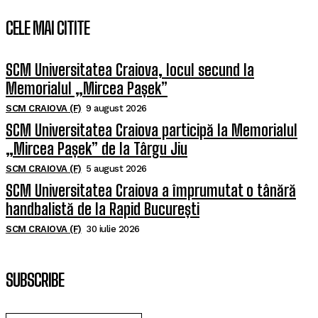
CELE MAI CITITE
SCM Universitatea Craiova, locul secund la
Memorialul „Mircea Pașek”
SCM CRAIOVA (F)
9 august 2026
SCM Universitatea Craiova participă la Memorialul
„Mircea Pașek” de la Târgu Jiu
SCM CRAIOVA (F)
5 august 2026
SCM Universitatea Craiova a împrumutat o tânără
handbalistă de la Rapid București
SCM CRAIOVA (F)
30 iulie 2026
SUBSCRIBE