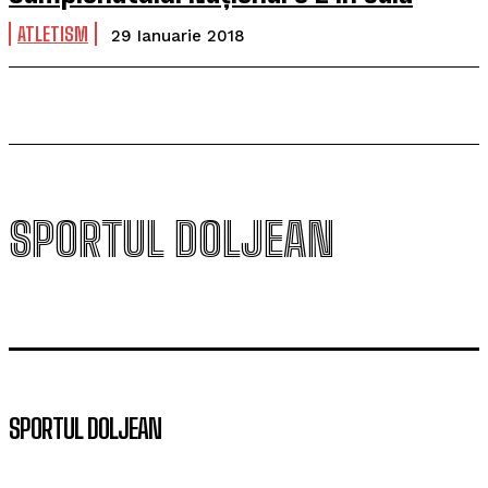
ATLETISM
29 Ianuarie 2018
SPORTUL DOLJEAN
SPORTUL DOLJEAN