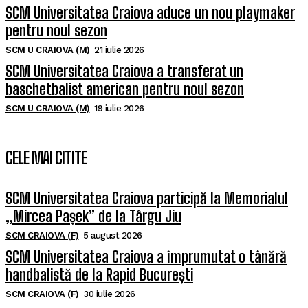
SCM Universitatea Craiova aduce un nou playmaker
pentru noul sezon
SCM U CRAIOVA (M)
21 iulie 2026
SCM Universitatea Craiova a transferat un
baschetbalist american pentru noul sezon
SCM U CRAIOVA (M)
19 iulie 2026
CELE MAI CITITE
SCM Universitatea Craiova participă la Memorialul
„Mircea Pașek” de la Târgu Jiu
SCM CRAIOVA (F)
5 august 2026
SCM Universitatea Craiova a împrumutat o tânără
handbalistă de la Rapid București
SCM CRAIOVA (F)
30 iulie 2026