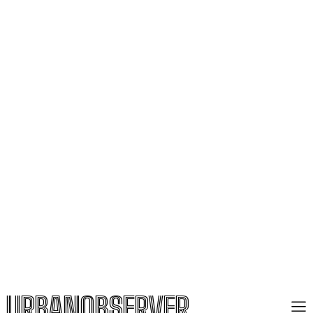
URBANOBSERVER