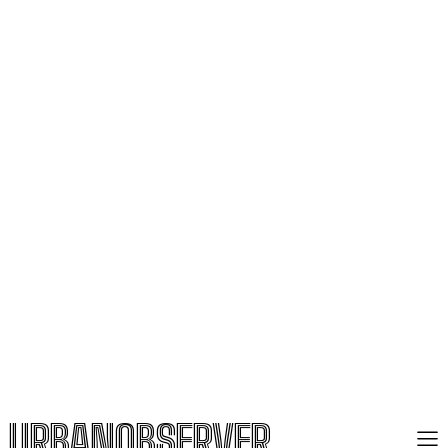
URBANOBSERVER