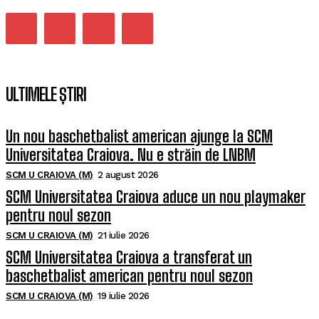
ULTIMELE ȘTIRI
Un nou baschetbalist american ajunge la SCM
Universitatea Craiova. Nu e străin de LNBM
SCM U CRAIOVA (M)
2 august 2026
SCM Universitatea Craiova aduce un nou playmaker
pentru noul sezon
SCM U CRAIOVA (M)
21 iulie 2026
SCM Universitatea Craiova a transferat un
baschetbalist american pentru noul sezon
SCM U CRAIOVA (M)
19 iulie 2026