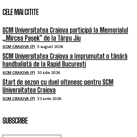
CELE MAI CITITE
SCM Universitatea Craiova participă la Memorialul
„Mircea Pașek” de la Târgu Jiu
SCM CRAIOVA (F)
5 august 2026
SCM Universitatea Craiova a împrumutat o tânără
handbalistă de la Rapid București
SCM CRAIOVA (F)
30 iulie 2026
Start de sezon cu duel oltenesc pentru SCM
Universitatea Craiova
SCM CRAIOVA (F)
23 iunie 2026
SUBSCRIBE