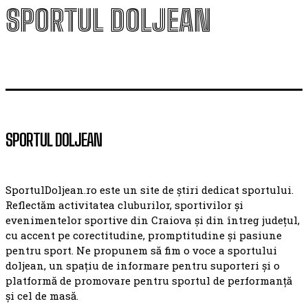
SPORTUL DOLJEAN
SPORTUL DOLJEAN
SportulDoljean.ro este un site de știri dedicat sportului.
Reflectăm activitatea cluburilor, sportivilor și
evenimentelor sportive din Craiova și din întreg județul,
cu accent pe corectitudine, promptitudine și pasiune
pentru sport. Ne propunem să fim o voce a sportului
doljean, un spațiu de informare pentru suporteri și o
platformă de promovare pentru sportul de performanță
și cel de masă.