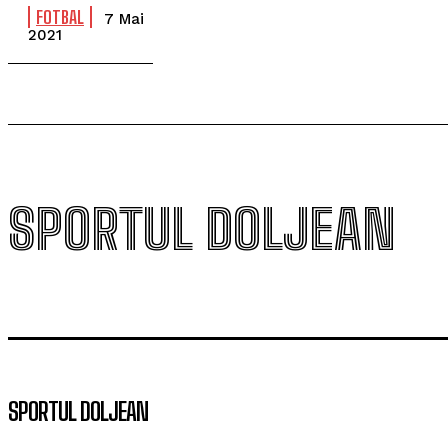
FOTBAL
7 Mai
2021
SPORTUL DOLJEAN
SPORTUL DOLJEAN