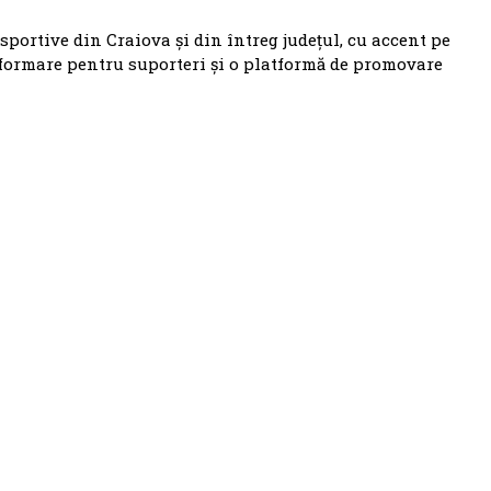
 sportive din Craiova și din întreg județul, cu accent pe
nformare pentru suporteri și o platformă de promovare