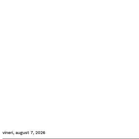
vineri, august 7, 2026