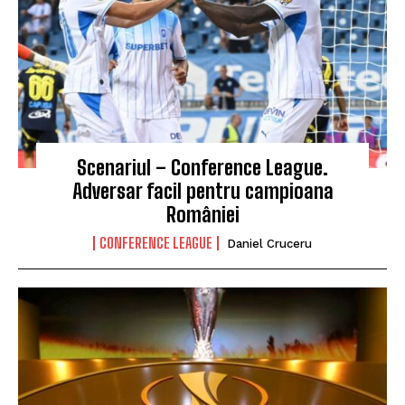
Scenariul – Conference League.
Adversar facil pentru campioana
României
CONFERENCE LEAGUE
Daniel Cruceru