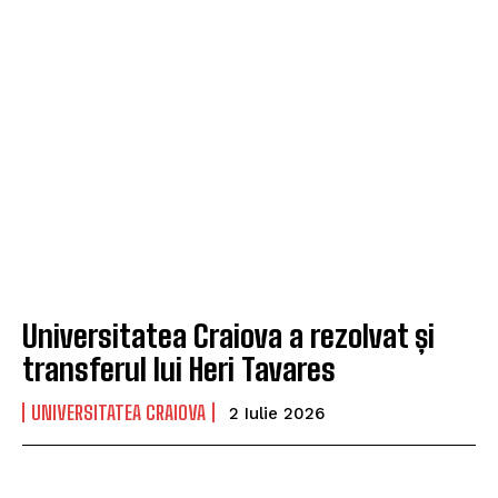
Universitatea Craiova a rezolvat și
transferul lui Heri Tavares
UNIVERSITATEA CRAIOVA
2 Iulie 2026