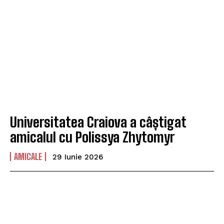
Universitatea Craiova a câștigat
amicalul cu Polissya Zhytomyr
AMICALE
29 Iunie 2026