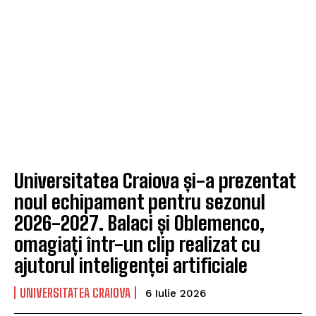
Universitatea Craiova și-a prezentat
noul echipament pentru sezonul
2026-2027. Balaci și Oblemenco,
omagiați într-un clip realizat cu
ajutorul inteligenței artificiale
UNIVERSITATEA CRAIOVA
6 Iulie 2026