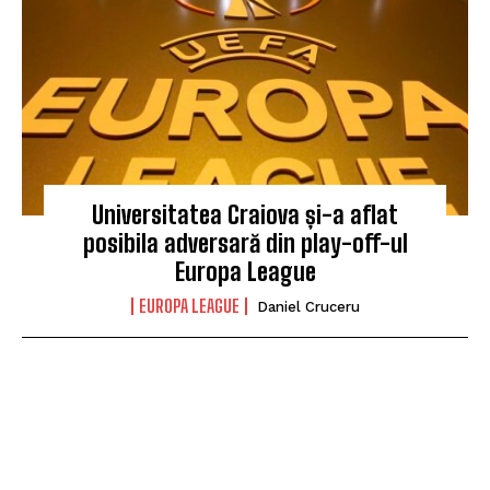
Universitatea Craiova și-a aflat
posibila adversară din play-off-ul
Europa League
EUROPA LEAGUE
Daniel Cruceru