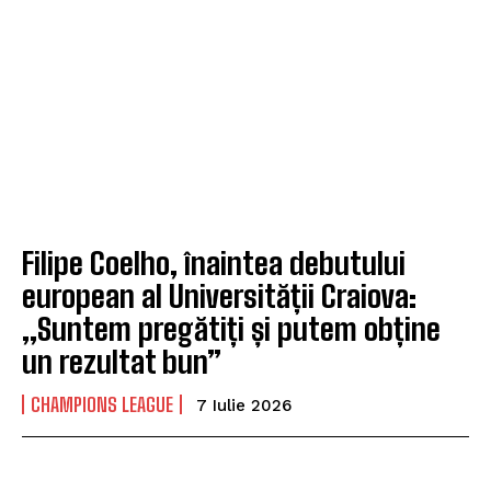
Filipe Coelho, înaintea debutului
european al Universității Craiova:
„Suntem pregătiți și putem obține
un rezultat bun”
CHAMPIONS LEAGUE
7 Iulie 2026