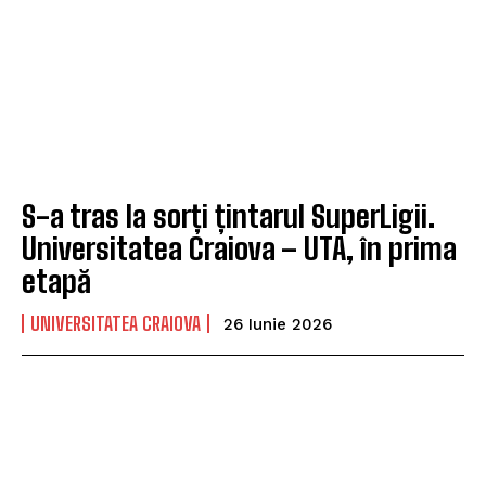
S-a tras la sorți țintarul SuperLigii.
Universitatea Craiova – UTA, în prima
etapă
UNIVERSITATEA CRAIOVA
26 Iunie 2026