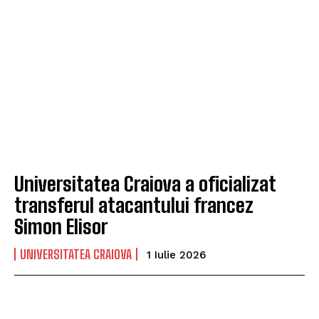
Universitatea Craiova a oficializat
transferul atacantului francez
Simon Elisor
UNIVERSITATEA CRAIOVA
1 Iulie 2026