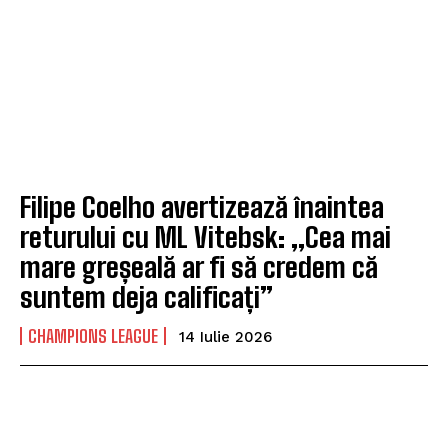
Filipe Coelho avertizează înaintea
returului cu ML Vitebsk: „Cea mai
mare greșeală ar fi să credem că
suntem deja calificați”
CHAMPIONS LEAGUE
14 Iulie 2026