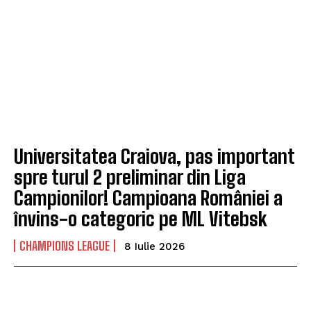
Universitatea Craiova, pas important
spre turul 2 preliminar din Liga
Campionilor! Campioana României a
învins-o categoric pe ML Vitebsk
CHAMPIONS LEAGUE
8 Iulie 2026