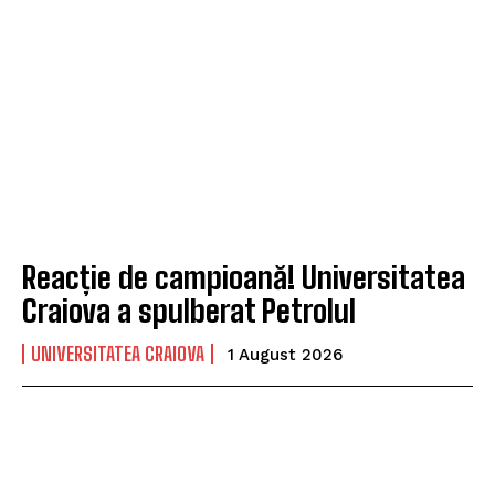
Reacție de campioană! Universitatea
Craiova a spulberat Petrolul
UNIVERSITATEA CRAIOVA
1 August 2026