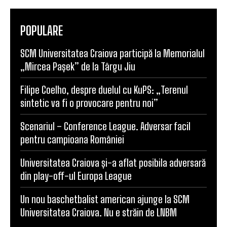
POPULARE
SCM Universitatea Craiova participă la Memorialul
„Mircea Pașek” de la Târgu Jiu
Filipe Coelho, despre duelul cu KuPS: „Terenul
sintetic va fi o provocare pentru noi”
Scenariul – Conference League. Adversar facil
pentru campioana României
Universitatea Craiova și-a aflat posibila adversară
din play-off-ul Europa League
Un nou baschetbalist american ajunge la SCM
Universitatea Craiova. Nu e străin de LNBM