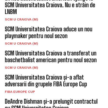
SCM Universitatea Craiova. Nu e străin de
LNBM
SCM U CRAIOVA (M)
SCM Universitatea Craiova aduce un nou
playmaker pentru noul sezon
SCM U CRAIOVA (M)
SCM Universitatea Craiova a transferat un
baschetbalist american pentru noul sezon
SCM U CRAIOVA (M)
SCM Universitatea Craiova și-a aflat
adversarii din grupele FIBA Europe Cup
FIBA EUROPE CUP
DeAndre Dishman și-a prelungit contractul