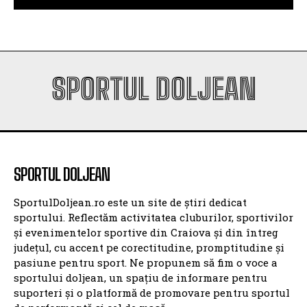
SPORTUL DOLJEAN
SPORTUL DOLJEAN
SportulDoljean.ro este un site de știri dedicat
sportului. Reflectăm activitatea cluburilor, sportivilor
și evenimentelor sportive din Craiova și din întreg
județul, cu accent pe corectitudine, promptitudine și
pasiune pentru sport. Ne propunem să fim o voce a
sportului doljean, un spațiu de informare pentru
suporteri și o platformă de promovare pentru sportul