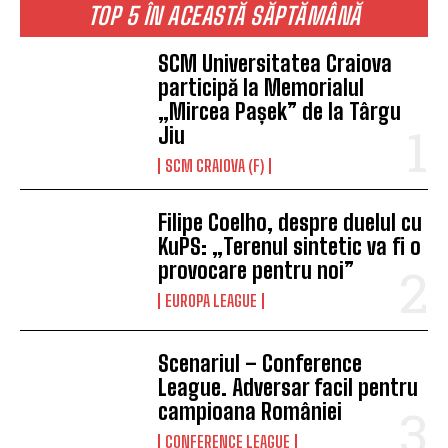
TOP 5 ÎN ACEASTĂ SĂPTĂMÂNĂ
SCM Universitatea Craiova
participă la Memorialul
„Mircea Pașek” de la Târgu
Jiu
SCM CRAIOVA (F)
Filipe Coelho, despre duelul cu
KuPS: „Terenul sintetic va fi o
provocare pentru noi”
EUROPA LEAGUE
Scenariul – Conference
League. Adversar facil pentru
campioana României
CONFERENCE LEAGUE