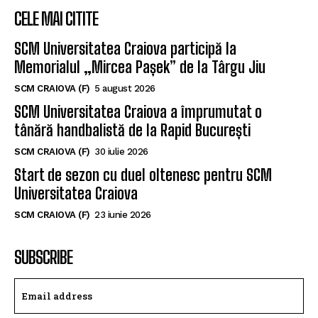
CELE MAI CITITE
SCM Universitatea Craiova participă la
Memorialul „Mircea Pașek” de la Târgu Jiu
SCM CRAIOVA (F)
5 august 2026
SCM Universitatea Craiova a împrumutat o
tânără handbalistă de la Rapid București
SCM CRAIOVA (F)
30 iulie 2026
Start de sezon cu duel oltenesc pentru SCM
Universitatea Craiova
SCM CRAIOVA (F)
23 iunie 2026
SUBSCRIBE