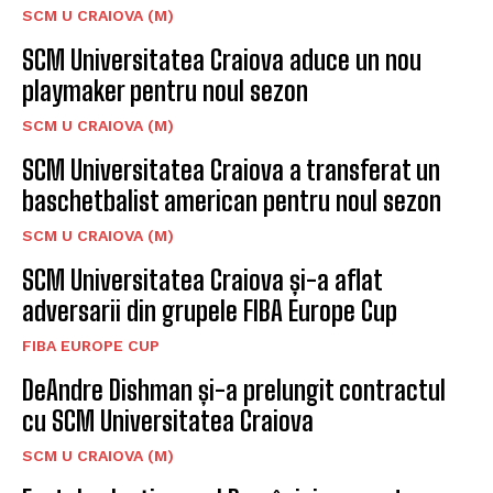
SCM U CRAIOVA (M)
SCM Universitatea Craiova aduce un nou
playmaker pentru noul sezon
SCM U CRAIOVA (M)
SCM Universitatea Craiova a transferat un
baschetbalist american pentru noul sezon
SCM U CRAIOVA (M)
SCM Universitatea Craiova și-a aflat
adversarii din grupele FIBA Europe Cup
FIBA EUROPE CUP
DeAndre Dishman și-a prelungit contractul
cu SCM Universitatea Craiova
SCM U CRAIOVA (M)