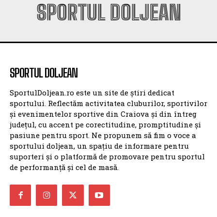
SPORTUL DOLJEAN
SPORTUL DOLJEAN
SportulDoljean.ro este un site de știri dedicat
sportului. Reflectăm activitatea cluburilor, sportivilor
și evenimentelor sportive din Craiova și din întreg
județul, cu accent pe corectitudine, promptitudine și
pasiune pentru sport. Ne propunem să fim o voce a
sportului doljean, un spațiu de informare pentru
suporteri și o platformă de promovare pentru sportul
de performanță și cel de masă.