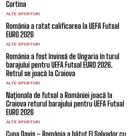
Cortina
ALTE SPORTURI
România a ratat calificarea la UEFA Futsal
EURO 2026
ALTE SPORTURI
România a fost învinsă de Ungaria în turul
barajului pentru UEFA Futsal EURO 2026.
Retrul se joacă la Craiova
ALTE SPORTURI
Naționala de futsal a României joacă la
Craiova returul barajului pentru UEFA Futsal
EURO 2026
ALTE SPORTURI
Cupa Davis – România a bătut El Salvador cu