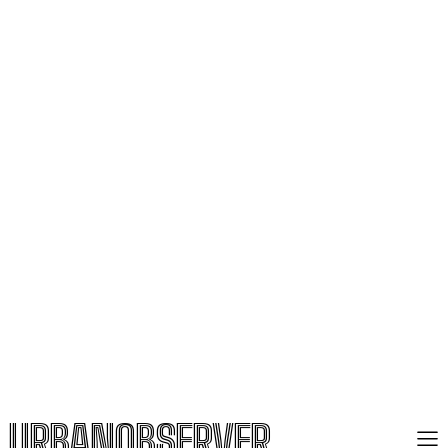
URBANOBSERVER