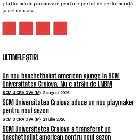
platformă de promovare pentru sportul de performanță
și cel de masă.
ULTIMELE ȘTIRI
Un nou baschetbalist american ajunge la SCM
Universitatea Craiova. Nu e străin de LNBM
SCM U CRAIOVA (M)
2 august 2026
SCM Universitatea Craiova aduce un nou playmaker
pentru noul sezon
SCM U CRAIOVA (M)
21 iulie 2026
SCM Universitatea Craiova a transferat un
baschetbalist american pentru noul sezon