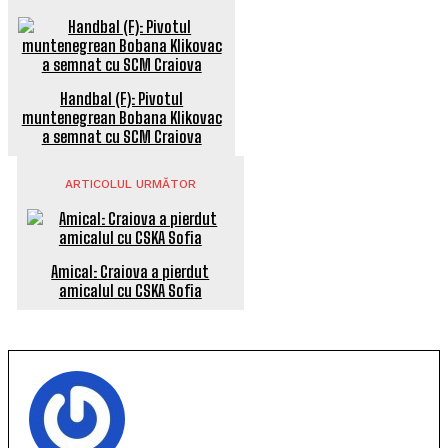
Handbal (F): Pivotul
muntenegrean Bobana Klikovac
a semnat cu SCM Craiova
ARTICOLUL URMĂTOR
Amical: Craiova a pierdut
amicalul cu CSKA Sofia