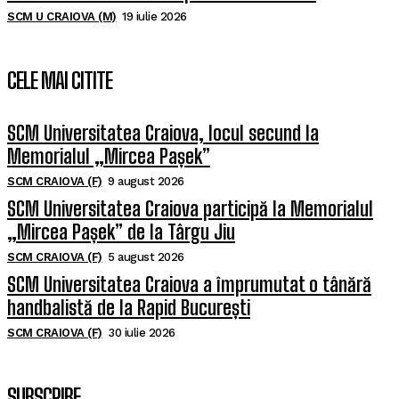
SCM U CRAIOVA (M)
19 iulie 2026
CELE MAI CITITE
SCM Universitatea Craiova, locul secund la
Memorialul „Mircea Pașek”
SCM CRAIOVA (F)
9 august 2026
SCM Universitatea Craiova participă la Memorialul
„Mircea Pașek” de la Târgu Jiu
SCM CRAIOVA (F)
5 august 2026
SCM Universitatea Craiova a împrumutat o tânără
handbalistă de la Rapid București
SCM CRAIOVA (F)
30 iulie 2026
SUBSCRIBE