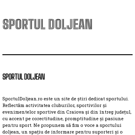
SPORTUL DOLJEAN
SPORTUL DOLJEAN
SportulDoljean.ro este un site de știri dedicat sportului.
Reflectăm activitatea cluburilor, sportivilor și
evenimentelor sportive din Craiova și din întreg județul,
cu accent pe corectitudine, promptitudine și pasiune
pentru sport. Ne propunem să fim o voce a sportului
doljean, un spațiu de informare pentru suporteri și o