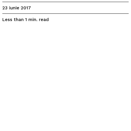
23 iunie 2017
read
Less than 1
min.