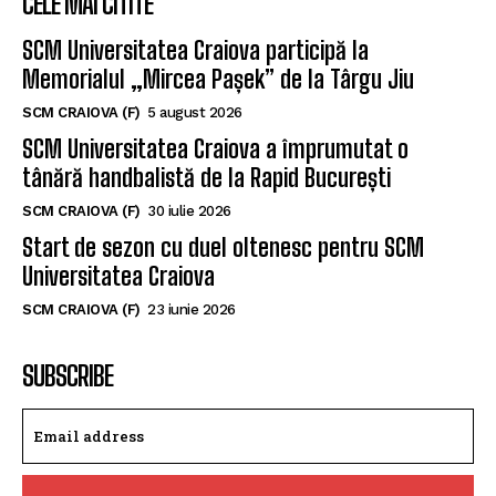
CELE MAI CITITE
SCM Universitatea Craiova participă la
Memorialul „Mircea Pașek” de la Târgu Jiu
SCM CRAIOVA (F)
5 august 2026
SCM Universitatea Craiova a împrumutat o
tânără handbalistă de la Rapid București
SCM CRAIOVA (F)
30 iulie 2026
Start de sezon cu duel oltenesc pentru SCM
Universitatea Craiova
SCM CRAIOVA (F)
23 iunie 2026
SUBSCRIBE