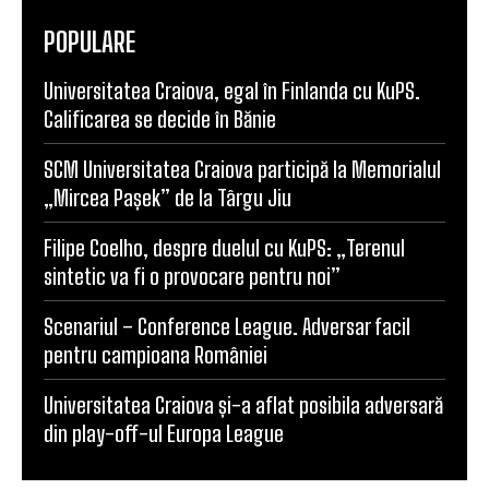
POPULARE
Universitatea Craiova, egal în Finlanda cu KuPS.
Calificarea se decide în Bănie
SCM Universitatea Craiova participă la Memorialul
„Mircea Pașek” de la Târgu Jiu
Filipe Coelho, despre duelul cu KuPS: „Terenul
sintetic va fi o provocare pentru noi”
Scenariul – Conference League. Adversar facil
pentru campioana României
Universitatea Craiova și-a aflat posibila adversară
din play-off-ul Europa League