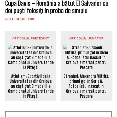
Cupa Davis – România a bătut El Salvador cu
doi puști folosiți în proba de simplu
ALTE SPORTURI
ARTICOLUL PRECEDENT
ARTICOLUL URMĂTOR
Atletism: Sportivii de la
Stranieri: Alexandru Mitriță,
Universitatea din Craiova
primul gol în Serie A.
au câștigat 8 medalii la
Fotbalistul născut în
Campionatul Universitar de
Craiova a marcat pentru
la Pitești
Pescara