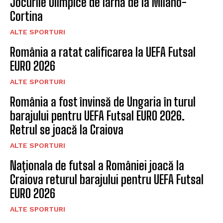
Jocurile Olimpice de Iarnă de la Milano-
Cortina
ALTE SPORTURI
România a ratat calificarea la UEFA Futsal
EURO 2026
ALTE SPORTURI
România a fost învinsă de Ungaria în turul
barajului pentru UEFA Futsal EURO 2026.
Retrul se joacă la Craiova
ALTE SPORTURI
Naționala de futsal a României joacă la
Craiova returul barajului pentru UEFA Futsal
EURO 2026
ALTE SPORTURI