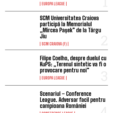
EUROPA LEAGUE
SCM Universitatea Craiova
participă la Memorialul
„Mircea Pașek” de la Târgu
Jiu
SCM CRAIOVA (F)
Filipe Coelho, despre duelul cu
KuPS: „Terenul sintetic va fi o
provocare pentru noi”
EUROPA LEAGUE
Scenariul – Conference
League. Adversar facil pentru
campioana României