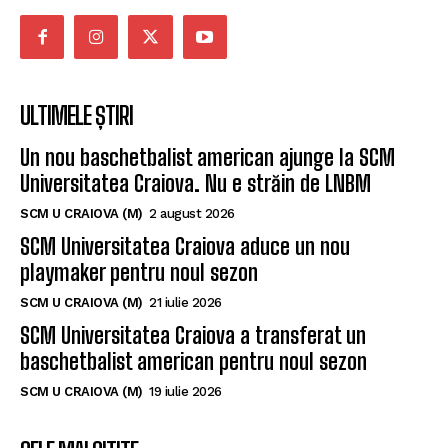
ULTIMELE ȘTIRI
Un nou baschetbalist american ajunge la SCM
Universitatea Craiova. Nu e străin de LNBM
SCM U CRAIOVA (M)
2 august 2026
SCM Universitatea Craiova aduce un nou
playmaker pentru noul sezon
SCM U CRAIOVA (M)
21 iulie 2026
SCM Universitatea Craiova a transferat un
baschetbalist american pentru noul sezon
SCM U CRAIOVA (M)
19 iulie 2026